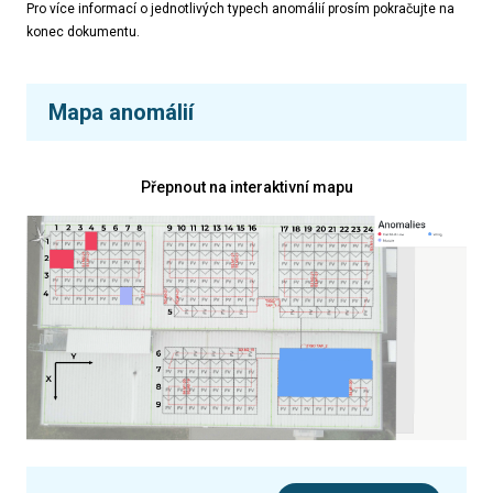
Pro více informací o jednotlivých typech anomálií prosím pokračujte na
konec dokumentu.
Mapa anomálií
Přepnout na interaktivní mapu