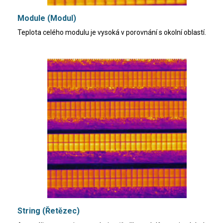
Module (Modul)
Teplota celého modulu je vysoká v porovnání s okolní oblastí.
String (Řetězec)